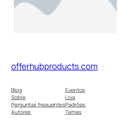
offerhubproducts.com
Blog
Eventos
Sobre
Loja
Perguntas frequentes
Padrões
Autores
Temas